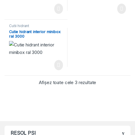
Cutii hidrant
Cutie hidrant interior minibox
ral 3000
Afișez toate cele 3 rezultate
RESOL PSI