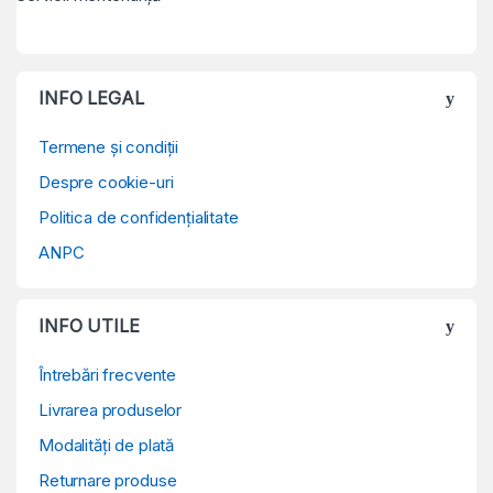
INFO LEGAL
Termene și condiții
Despre cookie-uri
Politica de confidențialitate
ANPC
INFO UTILE
Întrebări frecvente
Livrarea produselor
Modalități de plată
Returnare produse