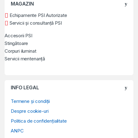
MAGAZIN
Echipamente PSI Autorizate
Servicii și consultanță PSI
Accesorii PSI
Stingătoare
Corpuri iluminat
Servicii mentenanță
INFO LEGAL
Termene și condiții
Despre cookie-uri
Politica de confidențialitate
ANPC