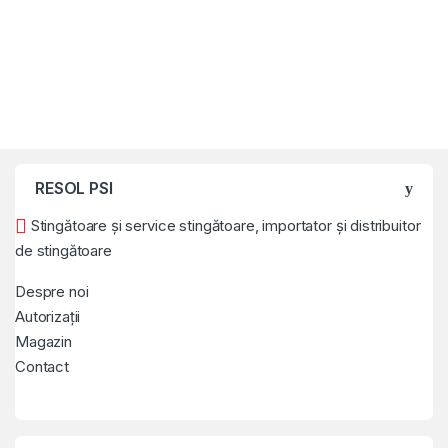
RESOL PSI
Stingătoare și service stingătoare, importator și distribuitor
de stingătoare
Despre noi
Autorizații
Magazin
Contact